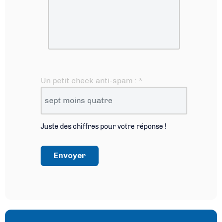
Un petit check anti-spam :
*
Juste des chiffres pour votre réponse !
Envoyer