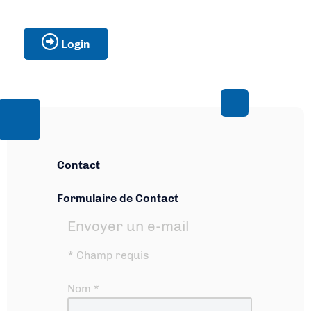
Login
Contact
Formulaire de Contact
Envoyer un e-mail
*
Champ requis
Nom
*