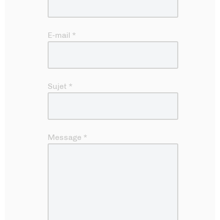
E-mail
*
Sujet
*
Message
*