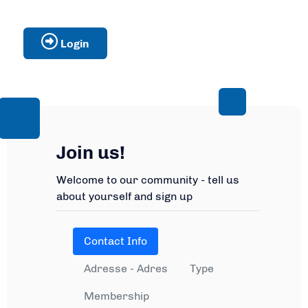
Login
Join us!
Welcome to our community - tell us
about yourself and sign up
Contact Info
Adresse - Adres
Type
Membership