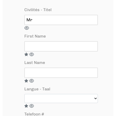
Civilités - Titel
First Name
Last Name
Langue - Taal
Telefoon #