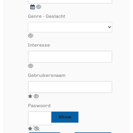
Genre - Geslacht
Interesse
Gebruikersnaam
Paswoord
Show