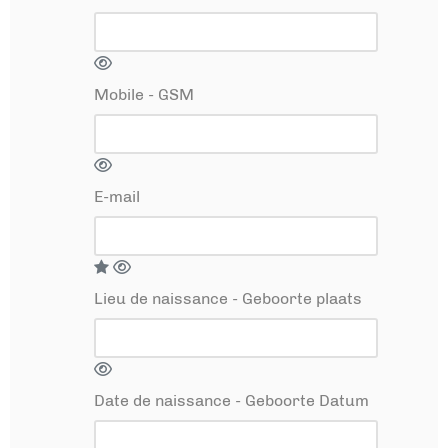
Mobile - GSM
E-mail
Lieu de naissance - Geboorte plaats
Date de naissance - Geboorte Datum